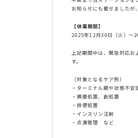
お知らせにも載せましたが
【休業期間】
2025年12月30日（火）～
上記期間中は、緊急対応お
す。
（対象となるケア例）
・ターミナル期や状態不安
・褥瘡処置、創処置
・排便処置
・インスリン注射
・点滴管理 など