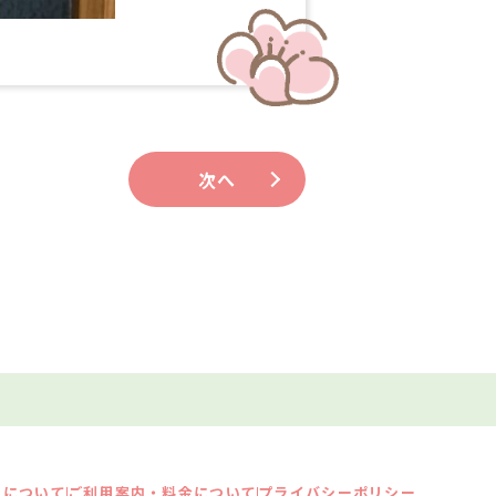
次へ
スについて
ご利用案内・料金について
プライバシーポリシー