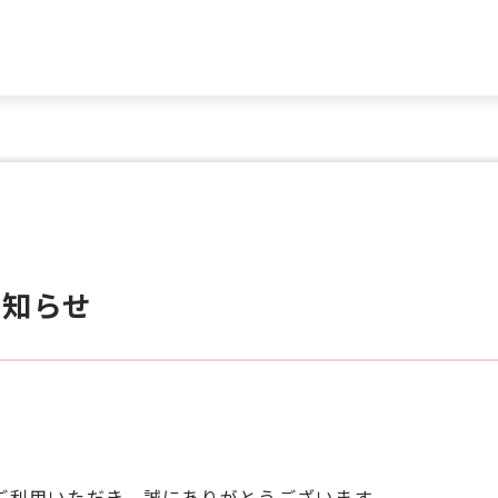
お知らせ
ご利用いただき、誠にありがとうございます。