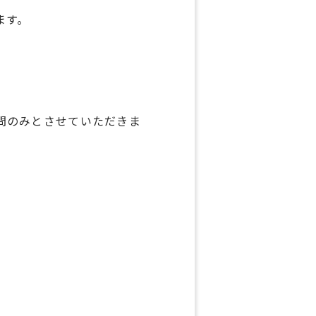
ます。
問のみとさせていただきま