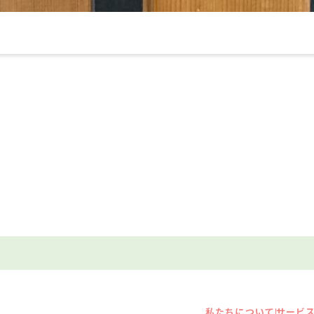
私たちについて
サービ