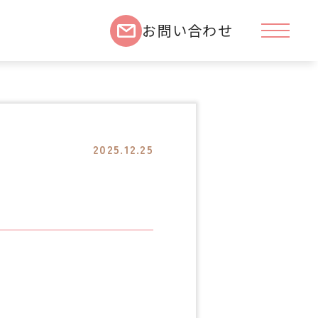
お問い合わせ
2025.12.25