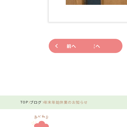
前へ
ブログ一覧へ
ブログ
年末年始休業のお知らせ
TOP