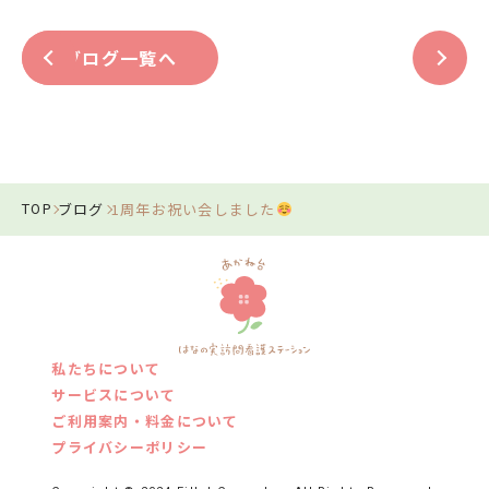
ブログ一覧へ
ブログ
1周年お祝い会しました
TOP
私たちについて
サービスについて
ご利用案内・料金について
プライバシーポリシー