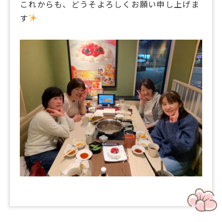
これからも、どうそよろしくお願い申し上げま
す