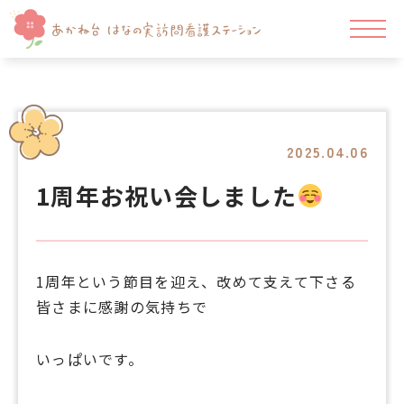
2025.04.06
1周年お祝い会しました
1周年という節目を迎え、改めて支えて下さる
皆さまに感謝の気持ちで
いっぱいです。