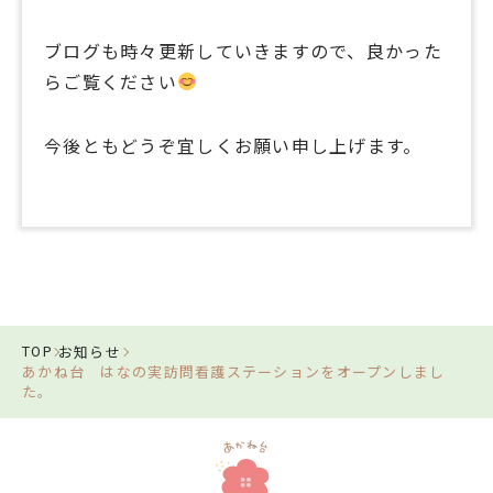
ブログも時々更新していきますので、良かった
らご覧ください
今後ともどうぞ宜しくお願い申し上げます。
お知らせ
TOP
あかね台 はなの実訪問看護ステーションをオープンしまし
た。