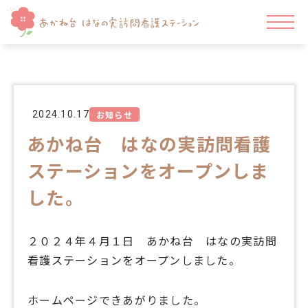
2024.10.17
お知らせ
あかね台 はなの実訪問看護
ステーションをオープンしま
した。
２０２４年４月１日 あかね台 はなの実訪問
看護ステーションをオープンしました。
ホームページできあがりました。