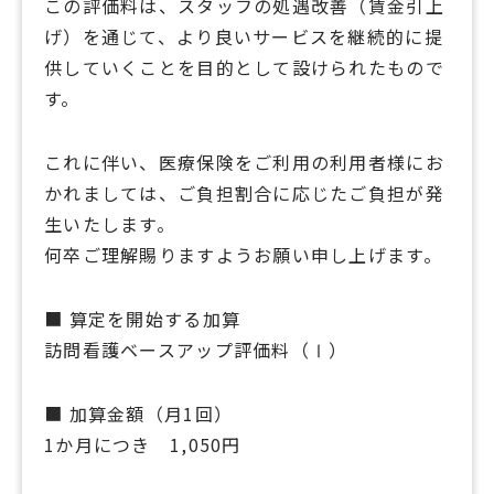
この評価料は、スタッフの処遇改善（賃金引上
げ）を通じて、より良いサービスを継続的に提
供していくことを目的として設けられたもので
す。
これに伴い、医療保険をご利用の利用者様にお
かれましては、ご負担割合に応じたご負担が発
生いたします。
何卒ご理解賜りますようお願い申し上げます。
■ 算定を開始する加算
訪問看護ベースアップ評価料（Ⅰ）
■ 加算金額（月1回）
1か月につき 1,050円