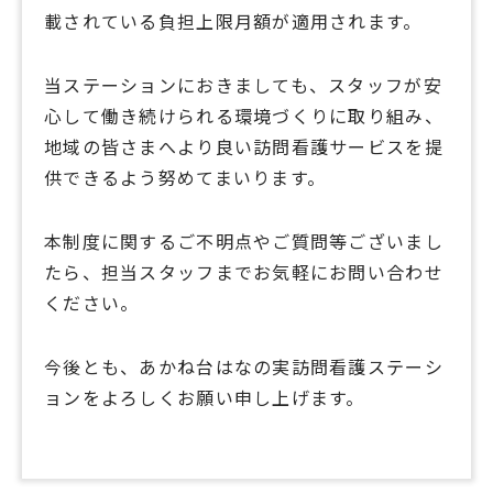
載されている負担上限月額が適用されます。
当ステーションにおきましても、スタッフが安
心して働き続けられる環境づくりに取り組み、
地域の皆さまへより良い訪問看護サービスを提
供できるよう努めてまいります。
本制度に関するご不明点やご質問等ございまし
たら、担当スタッフまでお気軽にお問い合わせ
ください。
今後とも、あかね台はなの実訪問看護ステーシ
ョンをよろしくお願い申し上げます。