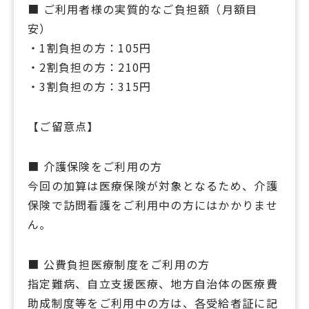
■ ご利用者様の実質的なご負担額（月額目
安）
・1割負担の方：105円
・2割負担の方：210円
・3割負担の方：315円
【ご留意点】
■ 介護保険をご利用の方
今回の加算は医療保険が対象となるため、介護
保険で訪問看護をご利用中の方にはかかりませ
ん。
■ 公費負担医療制度をご利用の方
指定難病、自立支援医療、地方自治体の医療費
助成制度等をご利用中の方は、各受給者証に記