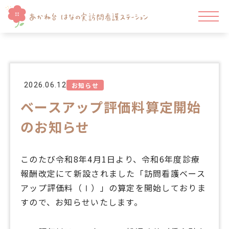
2026.06.12
お知らせ
ベースアップ評価料算定開始
のお知らせ
このたび令和8年4月1日より、令和6年度診療
報酬改定にて新設されました「訪問看護ベース
アップ評価料（Ⅰ）」の算定を開始しておりま
すので、お知らせいたします。